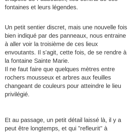
fontaines et leurs légendes.
Un petit sentier discret, mais une nouvelle fois
bien indiqué par des panneaux, nous entraine
à aller voir la troisième de ces lieux
envoutants. Il s'agit, cette fois, de se rendre à
la fontaine Sainte Marie.
Il ne faut faire que quelques mètres entre
rochers mousseux et arbres aux feuilles
changeant de couleurs pour atteindre le lieu
privilégié.
Et au passage, un petit détail laissé là, il y a
peut être longtemps, et qui "refleurit" à