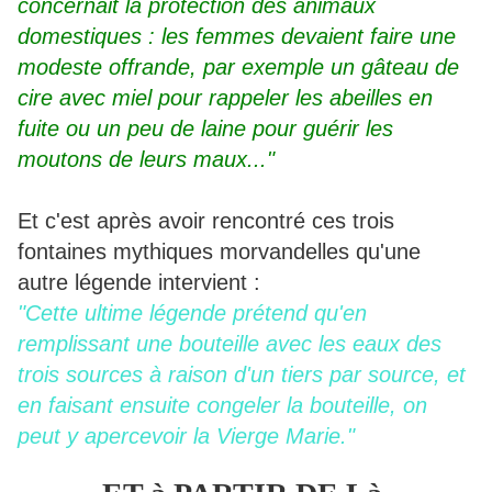
concernait la protection des animaux
domestiques : les femmes devaient faire une
modeste offrande, par exemple un gâteau de
cire avec miel pour rappeler les abeilles en
fuite ou un peu de laine pour guérir les
moutons de leurs maux..."
Et c'est après avoir rencontré ces trois
fontaines mythiques morvandelles qu'une
autre légende intervient :
"Cette ultime légende prétend qu'en
remplissant une bouteille avec les eaux des
trois sources à raison d'un tiers par source, et
en faisant ensuite congeler la bouteille, on
peut y apercevoir la Vierge Marie."