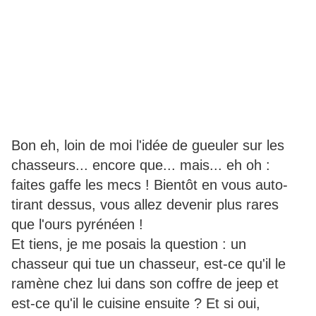
Bon eh, loin de moi l'idée de gueuler sur les
chasseurs... encore que... mais... eh oh :
faites gaffe les mecs ! Bientôt en vous auto-
tirant dessus, vous allez devenir plus rares
que l'ours pyrénéen !
Et tiens, je me posais la question : un
chasseur qui tue un chasseur, est-ce qu'il le
ramène chez lui dans son coffre de jeep et
est-ce qu'il le cuisine ensuite ? Et si oui,