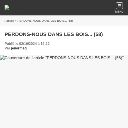
MENU
Accueil
» PERDONS-NOUS DANS LES BOIS... (58)
PERDONS-NOUS DANS LES BOIS... (58)
Publié le 02/10/2024 à 12:12
Par
jenormeg