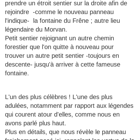
prendre un étroit sentier sur la droite afin de
rejoindre -comme le nouveau panneau
l'indique- la fontaine du Frêne ; autre lieu
légendaire du Morvan.
Petit sentier rejoignant un autre chemin
forestier que l'on quitte à nouveau pour
trouver un autre petit sentier -toujours en
descente- jusqu'à arriver à cette fameuse
fontaine.
L'un des plus célèbres ! L'une des plus
adulées, notamment par rapport aux légendes
qui courent atour d'elles, comme nous en
avons parlé plus haut.
Plus en détails, que nous révèle le panneau