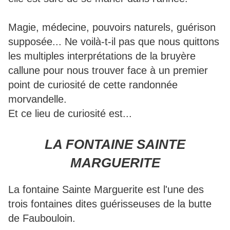
Magie, médecine, pouvoirs naturels, guérison
supposée... Ne voilà-t-il pas que nous quittons
les multiples interprétations de la bruyère
callune pour nous trouver face à un premier
point de curiosité de cette randonnée
morvandelle.
Et ce lieu de curiosité est...
LA FONTAINE SAINTE
MARGUERITE
La fontaine Sainte Marguerite est l'une des
trois fontaines dites guérisseuses de la butte
de Faubouloin.