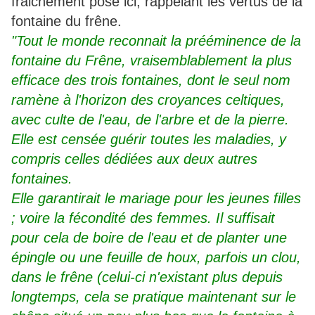
fraichement posé ici, rappelant les vertus de la
fontaine du frêne.
"Tout le monde reconnait la prééminence de la
fontaine du Frêne, vraisemblablement la plus
efficace des trois fontaines, dont le seul nom
ramène à l'horizon des croyances celtiques,
avec culte de l'eau, de l'arbre et de la pierre.
Elle est censée guérir toutes les maladies, y
compris celles dédiées aux deux autres
fontaines.
Elle garantirait le mariage pour les jeunes filles
; voire la fécondité des femmes. Il suffisait
pour cela de boire de l'eau et de planter une
épingle ou une feuille de houx, parfois un clou,
dans le frêne (celui-ci n'existant plus depuis
longtemps, cela se pratique maintenant sur le