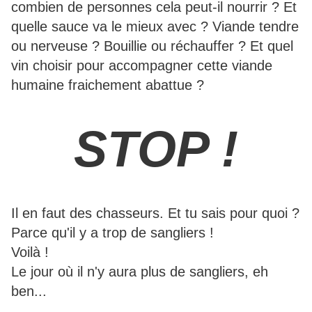
combien de personnes cela peut-il nourrir ? Et
quelle sauce va le mieux avec ? Viande tendre
ou nerveuse ? Bouillie ou réchauffer ? Et quel
vin choisir pour accompagner cette viande
humaine fraichement abattue ?
STOP !
Il en faut des chasseurs. Et tu sais pour quoi ?
Parce qu'il y a trop de sangliers !
Voilà !
Le jour où il n'y aura plus de sangliers, eh
ben...