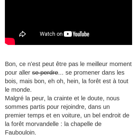
Bon, ce n'est peut être pas le meilleur moment
pour aller
se perdre
... se promener dans les
bois, mais bon, eh oh, hein, la forêt est à tout
le monde.
Malgré la peur, la crainte et le doute, nous
sommes partis pour rejoindre, dans un
premier temps et en voiture, un bel endroit de
la forêt morvandelle : la chapelle de
Faubouloin.