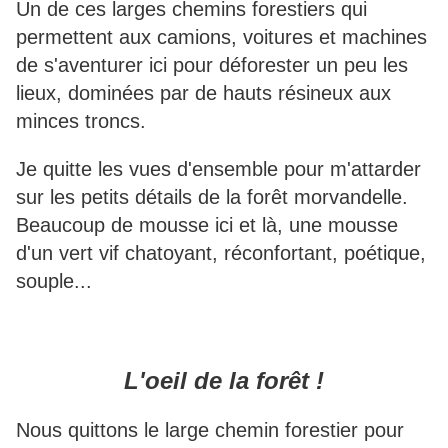
Un de ces larges chemins forestiers qui
permettent aux camions, voitures et machines
de s'aventurer ici pour déforester un peu les
lieux, dominées par de hauts résineux aux
minces troncs.
Je quitte les vues d'ensemble pour m'attarder
sur les petits détails de la forêt morvandelle.
Beaucoup de mousse ici et là, une mousse
d'un vert vif chatoyant, réconfortant, poétique,
souple...
L'oeil de la forêt !
Nous quittons le large chemin forestier pour