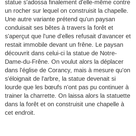
statue s'adossa finalement d'elle-même contre
un rocher sur lequel on construisit la chapelle.
Une autre variante prétend qu'un paysan
conduisait ses bêtes à travers la forêt et
s'aperçut que l'une d'elles refusait d'avancer et
restait immobile devant un frêne. Le paysan
découvrit dans celui-ci la statue de Notre-
Dame-du-Frêne. On voulut alors la déplacer
dans l'église de Corancy, mais à mesure qu'on
s'éloignait de l'arbre, la statue devenait si
lourde que les bœufs n'ont pas pu continuer à
trainer la charrette. On laissa alors la statuette
dans la forêt et on construisit une chapelle à
cet endroit.