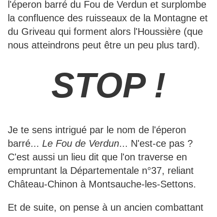
l'éperon barré du Fou de Verdun et surplombe
la confluence des ruisseaux de la Montagne et
du Griveau qui forment alors l'Houssière (que
nous atteindrons peut être un peu plus tard).
STOP !
Je te sens intrigué par le nom de l'éperon
barré...
Le Fou de Verdun
... N'est-ce pas ?
C'est aussi un lieu dit que l'on traverse en
empruntant la Départementale n°37, reliant
Château-Chinon à Montsauche-les-Settons.
Et de suite, on pense à un ancien combattant