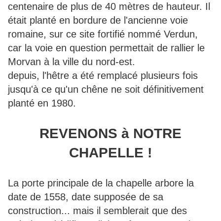
centenaire de plus de 40 mètres de hauteur. Il
était planté en bordure de l'ancienne voie
romaine, sur ce site fortifié nommé Verdun,
car la voie en question permettait de rallier le
Morvan à la ville du nord-est.
depuis, l'hêtre a été remplacé plusieurs fois
jusqu'à ce qu'un chêne ne soit définitivement
planté en 1980.
REVENONS à NOTRE
CHAPELLE !
La porte principale de la chapelle arbore la
date de 1558, date supposée de sa
construction... mais il semblerait que des