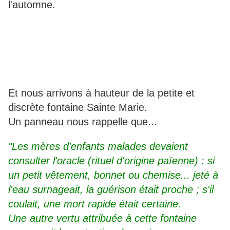
l'automne.
Et nous arrivons à hauteur de la petite et
discrète fontaine Sainte Marie.
Un panneau nous rappelle que...
"Les mères d'enfants malades devaient
consulter l'oracle (rituel d'origine païenne) : si
un petit vêtement, bonnet ou chemise... jeté à
l'eau surnageait, la guérison était proche ; s'il
coulait, une mort rapide était certaine.
Une autre vertu attribuée à cette fontaine