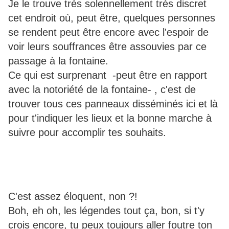
Je le trouve très solennellement très discret
cet endroit où, peut être, quelques personnes
se rendent peut être encore avec l'espoir de
voir leurs souffrances être assouvies par ce
passage à la fontaine.
Ce qui est surprenant -peut être en rapport
avec la notoriété de la fontaine- , c'est de
trouver tous ces panneaux disséminés ici et là
pour t'indiquer les lieux et la bonne marche à
suivre pour accomplir tes souhaits.
C'est assez éloquent, non ?!
Boh, eh oh, les légendes tout ça, bon, si t'y
crois encore, tu peux toujours aller foutre ton