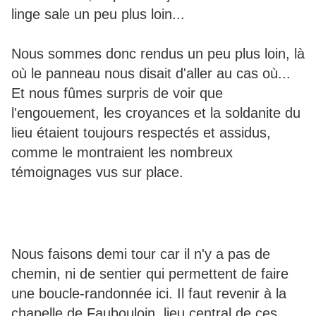
linge sale un peu plus loin...
Nous sommes donc rendus un peu plus loin, là
où le panneau nous disait d'aller au cas où...
Et nous fûmes surpris de voir que
l'engouement, les croyances et la soldanite du
lieu étaient toujours respectés et assidus,
comme le montraient les nombreux
témoignages vus sur place.
Nous faisons demi tour car il n'y a pas de
chemin, ni de sentier qui permettent de faire
une boucle-randonnée ici. Il faut revenir à la
chapelle de Faubouloin, lieu central de ces