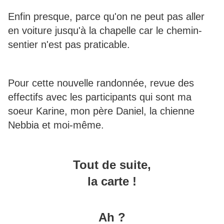
Enfin presque, parce qu'on ne peut pas aller
en voiture jusqu'à la chapelle car le chemin-
sentier n'est pas praticable.
Pour cette nouvelle randonnée, revue des
effectifs avec les participants qui sont ma
soeur Karine, mon père Daniel, la chienne
Nebbia et moi-même.
Tout de suite,
la carte !
Ah ?