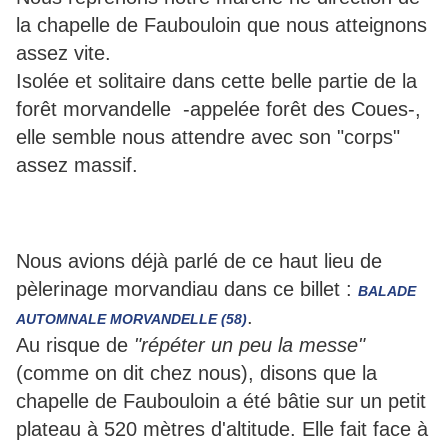
la chapelle de Faubouloin que nous atteignons
assez vite.
Isolée et solitaire dans cette belle partie de la
forêt morvandelle -appelée forêt des Coues-,
elle semble nous attendre avec son "corps"
assez massif.
Nous avions déjà parlé de ce haut lieu de
pèlerinage morvandiau dans ce billet :
BALADE
.
AUTOMNALE MORVANDELLE (58)
Au risque de
"répéter un peu la messe"
(comme on dit chez nous), disons que la
chapelle de Faubouloin a été bâtie sur un petit
plateau à 520 mètres d'altitude. Elle fait face à