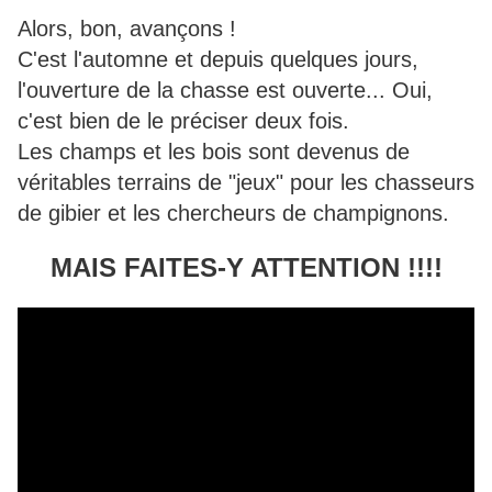
Alors, bon, avançons !
C'est l'automne et depuis quelques jours,
l'ouverture de la chasse est ouverte... Oui,
c'est bien de le préciser deux fois.
Les champs et les bois sont devenus de
véritables terrains de "jeux" pour les chasseurs
de gibier et les chercheurs de champignons.
MAIS FAITES-Y ATTENTION !!!!