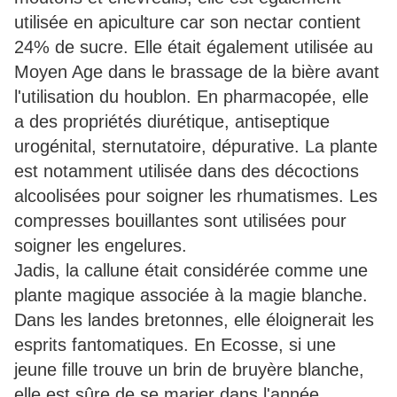
utilisée en apiculture car son nectar contient
24% de sucre. Elle était également utilisée au
Moyen Age dans le brassage de la bière avant
l'utilisation du houblon. En pharmacopée, elle
a des propriétés diurétique, antiseptique
urogénital, sternutatoire, dépurative. La plante
est notamment utilisée dans des décoctions
alcoolisées pour soigner les rhumatismes. Les
compresses bouillantes sont utilisées pour
soigner les engelures.
Jadis, la callune était considérée comme une
plante magique associée à la magie blanche.
Dans les landes bretonnes, elle éloignerait les
esprits fantomatiques. En Ecosse, si une
jeune fille trouve un brin de bruyère blanche,
elle est sûre de se marier dans l'année.