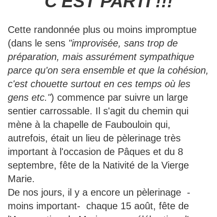
C'EST PARTI !!!
Cette randonnée plus ou moins impromptue
(dans le sens
"improvisée, sans trop de
préparation, mais assurément sympathique
parce qu'on sera ensemble et que la cohésion,
c'est chouette surtout en ces temps où les
gens etc."
) commence par suivre un large
sentier carrossable. Il s'agit du chemin qui
mène à la chapelle de Faubouloin qui,
autrefois, était un lieu de pèlerinage très
important à l'occasion de Pâques et du 8
septembre, fête de la Nativité de la Vierge
Marie.
De nos jours, il y a encore un pèlerinage -
moins important- chaque 15 août, fête de