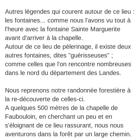
Autres légendes qui courent autour de ce lieu :
les fontaines... comme nous l'avons vu tout à
l'heure avec la fontaine Sainte Marguerite
avant d'arriver à la chapelle.
Autour de ce lieu de pèlerinage, il existe deux
autres fontaines, dites "guérisseuses" ;
comme celles que l'on rencontre nombreuses
dans le nord du département des Landes.
Nous reprenons notre randonnée forestière à
la re-découverte de celles-ci.
A quelques 500 mètres de la chapelle de
Faubouloin, en cherchant un peu et en
s'éloignant de ce lieu rassurant, nous nous
aventurons dans la forêt par un large chemin.