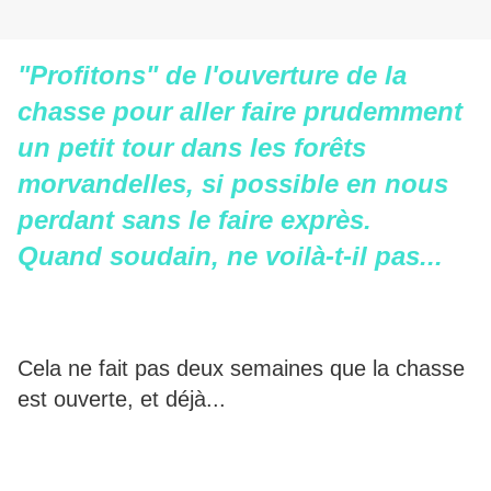
"Profitons" de l'ouverture de la
chasse pour aller faire prudemment
un petit tour dans les forêts
morvandelles, si possible en nous
perdant sans le faire exprès.
Quand soudain, ne voilà-t-il pas...
Cela ne fait pas deux semaines que la chasse
est ouverte, et déjà...