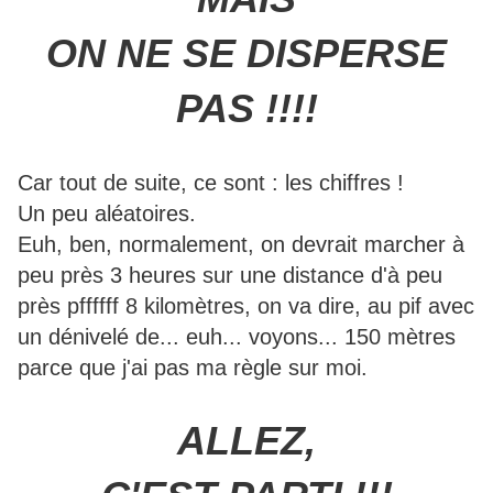
ON NE SE DISPERSE
PAS !!!!
Car tout de suite, ce sont : les chiffres !
Un peu aléatoires.
Euh, ben, normalement, on devrait marcher à
peu près 3 heures sur une distance d'à peu
près pffffff 8 kilomètres, on va dire, au pif avec
un dénivelé de... euh... voyons... 150 mètres
parce que j'ai pas ma règle sur moi.
ALLEZ,