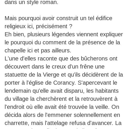
dans un style roman.
Mais pourquoi avoir construit un tel édifice
religieux ici, précisément ?
Eh bien, plusieurs légendes viennent expliquer
le pourquoi du comment de la présence de la
chapelle ici et pas ailleurs.
L'une d'elles raconte que des bûcherons ont
découvert dans le creux d'un frêne une
statuette de la Vierge et qu'ils décidèrent de la
porter à l'église de Corancy. S'apercevant le
lendemain qu'elle avait disparu, les habitants
du village la cherchèrent et la retrouvèrent à
l'endroit où elle avait été trouvée la veille. On
décida alors de l'emmener solennellement en
charrette, mais l'attelage refusa d'avancer. La