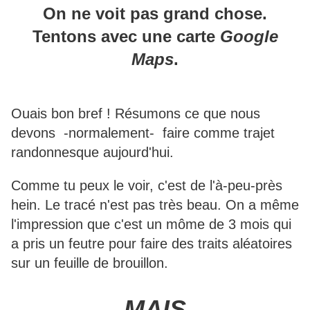
On ne voit pas grand chose.
Tentons avec une carte
Google
Maps
.
Ouais bon bref ! Résumons ce que nous
devons -normalement- faire comme trajet
randonnesque aujourd'hui.
Comme tu peux le voir, c'est de l'à-peu-près
hein. Le tracé n'est pas très beau. On a même
l'impression que c'est un môme de 3 mois qui
a pris un feutre pour faire des traits aléatoires
sur un feuille de brouillon.
MAIS