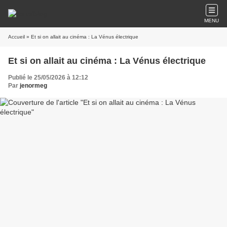
MENU
Accueil
» Et si on allait au cinéma : La Vénus électrique
Et si on allait au cinéma : La Vénus électrique
Publié le 25/05/2026 à 12:12
Par
jenormeg