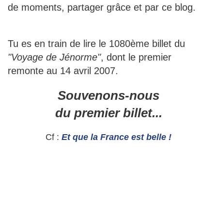
de moments, partager grâce et par ce blog.
Tu es en train de lire le 1080ème billet du
"Voyage de Jénorme"
, dont le premier
remonte au 14 avril 2007.
Souvenons-nous
du premier billet...
Cf :
Et que la France est belle !