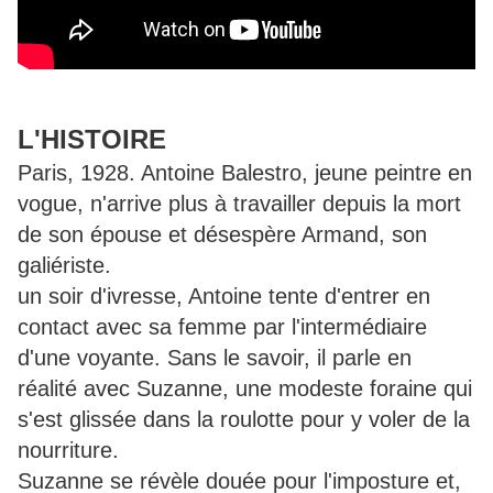
L'HISTOIRE
Paris, 1928. Antoine Balestro, jeune peintre en
vogue, n'arrive plus à travailler depuis la mort
de son épouse et désespère Armand, son
galiériste.
un soir d'ivresse, Antoine tente d'entrer en
contact avec sa femme par l'intermédiaire
d'une voyante. Sans le savoir, il parle en
réalité avec Suzanne, une modeste foraine qui
s'est glissée dans la roulotte pour y voler de la
nourriture.
Suzanne se révèle douée pour l'imposture et,