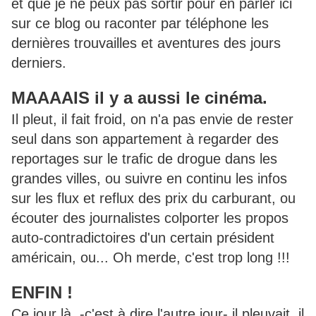
et que je ne peux pas sortir pour en parler ici
sur ce blog ou raconter par téléphone les
dernières trouvailles et aventures des jours
derniers.
MAAAAIS il y a aussi le cinéma.
Il pleut, il fait froid, on n'a pas envie de rester
seul dans son appartement à regarder des
reportages sur le trafic de drogue dans les
grandes villes, ou suivre en continu les infos
sur les flux et reflux des prix du carburant, ou
écouter des journalistes colporter les propos
auto-contradictoires d'un certain président
américain, ou... Oh merde, c'est trop long !!!
ENFIN !
Ce jour là -c'est à dire l'autre jour- il pleuvait, il