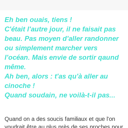
Eh ben ouais, tiens !
C'était l'autre jour, il ne faisait pas
beau. Pas moyen d'aller randonner
ou simplement marcher vers
l'océan. Mais envie de sortir qaund
même.
Ah ben, alors : t'as qu'à aller au
cinoche !
Quand soudain, ne voilà-t-il pas...
Quand on a des soucis familiaux et que l'on
voudrait être au plus près de ses proches pour