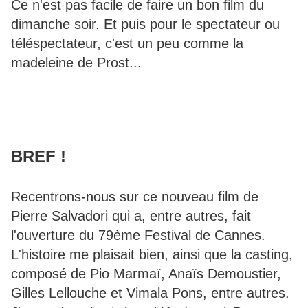
Ce n'est pas facile de faire un bon film du
dimanche soir. Et puis pour le spectateur ou
téléspectateur, c'est un peu comme la
madeleine de Prost...
BREF !
Recentrons-nous sur ce nouveau film de
Pierre Salvadori qui a, entre autres, fait
l'ouverture du 79ème Festival de Cannes.
L'histoire me plaisait bien, ainsi que la casting,
composé de Pio Marmaï, Anaïs Demoustier,
Gilles Lellouche et Vimala Pons, entre autres.