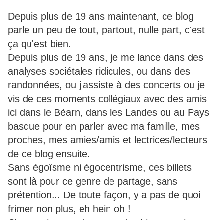
Depuis plus de 19 ans maintenant, ce blog
parle un peu de tout, partout, nulle part, c'est
ça qu'est bien.
Depuis plus de 19 ans, je me lance dans des
analyses sociétales ridicules, ou dans des
randonnées, ou j'assiste à des concerts ou je
vis de ces moments collégiaux avec des amis
ici dans le Béarn, dans les Landes ou au Pays
basque pour en parler avec ma famille, mes
proches, mes amies/amis et lectrices/lecteurs
de ce blog ensuite.
Sans égoïsme ni égocentrisme, ces billets
sont là pour ce genre de partage, sans
prétention... De toute façon, y a pas de quoi
frimer non plus, eh hein oh !