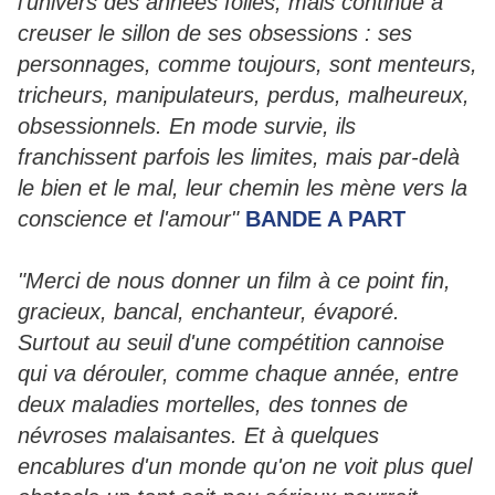
l'univers des années folles, mais continue à
creuser le sillon de ses obsessions : ses
personnages, comme toujours, sont menteurs,
tricheurs, manipulateurs, perdus, malheureux,
obsessionnels. En mode survie, ils
franchissent parfois les limites, mais par-delà
le bien et le mal, leur chemin les mène vers la
conscience et l'amour"
BANDE A PART
"Merci de nous donner un film à ce point fin,
gracieux, bancal, enchanteur, évaporé.
Surtout au seuil d'une compétition cannoise
qui va dérouler, comme chaque année, entre
deux maladies mortelles, des tonnes de
névroses malaisantes. Et à quelques
encablures d'un monde qu'on ne voit plus quel