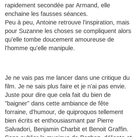
rapidement secondée par Armand, elle
enchaine les fausses séances.
Peu à peu, Antoine retrouve l'inspiration, mais
pour Suzanne les choses se compliquent alors
qu'elle tombe doucement amoureuse de
l'homme qu'elle manipule.
Je ne vais pas me lancer dans une critique du
film. Je ne sais plus faire et je n'ai pas envie.
Juste pour dire que cela fait du bien de
"baigner" dans cette ambiance de fête
forraine, d'humour, de quiproquos tellement
bien écrits et enthousiasmant par Pierre
Salvadori, Benjamin Charbit et Benoit Graffin.