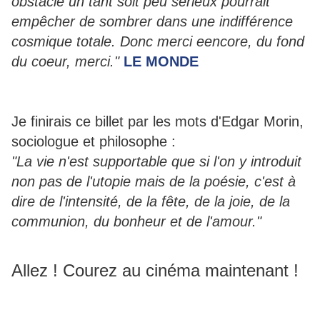
obstacle un tant soit peu sérieux pourrait
empêcher de sombrer dans une indifférence
cosmique totale. Donc merci eencore, du fond
du coeur, merci."
LE MONDE
Je finirais ce billet par les mots d'Edgar Morin,
sociologue et philosophe :
"La vie n'est supportable que si l'on y introduit
non pas de l'utopie mais de la poésie, c'est à
dire de l'intensité, de la fête, de la joie, de la
communion, du bonheur et de l'amour."
Allez ! Courez au cinéma maintenant !