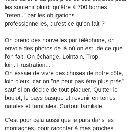
les soutenir plutôt qu'être à 700 bornes
"retenu" par les obligations
professionnelles, qu'est ce qu'on fait ?
On prend des nouvelles par téléphone, on
envoie des photos de là où on est, de ce que
l'on fait. On échange. Lointain. Trop
loin. Frustration...
On essaie de vivre des choses de notre côté,
loin d'eux, car on "ne peut pas être plus près"
sauf si on décide de tout plaquer. Quitter le
boulot, le pays basque et revenir en terres
natales et familiales. Surtout familiale.
C'est pour cela aussi que je pars dans les
montagnes, pour raconter à mes proches