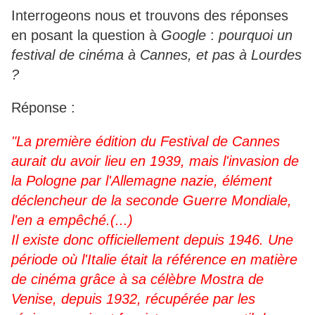
Interrogeons nous et trouvons des réponses
en posant la question à
Google
:
pourquoi un
festival de cinéma à Cannes, et pas à Lourdes
?
Réponse :
"La première édition du Festival de Cannes
aurait du avoir lieu en 1939, mais l'invasion de
la Pologne par l'Allemagne nazie, élément
déclencheur de la seconde Guerre Mondiale,
l'en a empêché.(...)
Il existe donc officiellement depuis 1946. Une
période où l'Italie était la référence en matière
de cinéma grâce à sa célèbre Mostra de
Venise, depuis 1932, récupérée par les