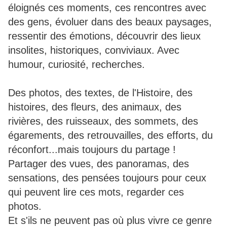
éloignés ces moments, ces rencontres avec
des gens, évoluer dans des beaux paysages,
ressentir des émotions, découvrir des lieux
insolites, historiques, conviviaux. Avec
humour, curiosité, recherches.
Des photos, des textes, de l'Histoire, des
histoires, des fleurs, des animaux, des
rivières, des ruisseaux, des sommets, des
égarements, des retrouvailles, des efforts, du
réconfort...mais toujours du partage !
Partager des vues, des panoramas, des
sensations, des pensées toujours pour ceux
qui peuvent lire ces mots, regarder ces
photos.
Et s'ils ne peuvent pas où plus vivre ce genre