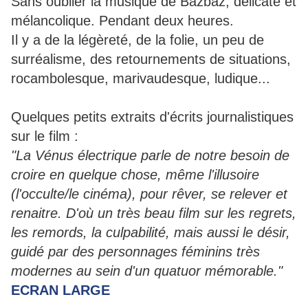
Sans oublier la musique de Bazbaz, délicate et
mélancolique. Pendant deux heures.
Il y a de la légèreté, de la folie, un peu de
surréalisme, des retournements de situations,
rocambolesque, marivaudesque, ludique...
Quelques petits extraits d'écrits journalistiques
sur le film :
"La Vénus électrique parle de notre besoin de
croire en quelque chose, même l'illusoire
(l'occulte/le cinéma), pour rêver, se relever et
renaitre. D'où un très beau film sur les regrets,
les remords, la culpabilité, mais aussi le désir,
guidé par des personnages féminins très
modernes au sein d'un quatuor mémorable."
ECRAN LARGE