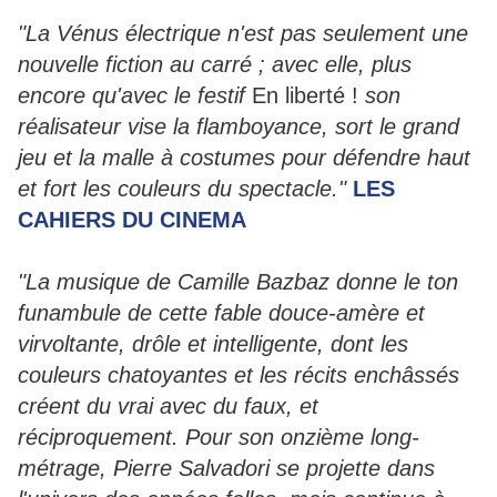
"La Vénus électrique n'est pas seulement une
nouvelle fiction au carré ; avec elle, plus
encore qu'avec le festif
En liberté !
son
réalisateur vise la flamboyance, sort le grand
jeu et la malle à costumes pour défendre haut
et fort les couleurs du spectacle."
LES
CAHIERS DU CINEMA
"La musique de Camille Bazbaz donne le ton
funambule de cette fable douce-amère et
virvoltante, drôle et intelligente, dont les
couleurs chatoyantes et les récits enchâssés
créent du vrai avec du faux, et
réciproquement. Pour son onzième long-
métrage, Pierre Salvadori se projette dans