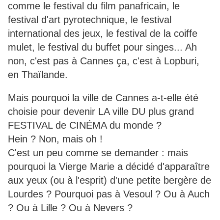
comme le festival du film panafricain, le
festival d'art pyrotechnique, le festival
international des jeux, le festival de la coiffe
mulet, le festival du buffet pour singes... Ah
non, c'est pas à Cannes ça, c'est à Lopburi,
en Thaïlande.
Mais pourquoi la ville de Cannes a-t-elle été
choisie pour devenir LA ville DU plus grand
FESTIVAL de CINÉMA du monde ?
Hein ? Non, mais oh !
C'est un peu comme se demander : mais
pourquoi la Vierge Marie a décidé d'apparaître
aux yeux (ou à l'esprit) d'une petite bergère de
Lourdes ? Pourquoi pas à Vesoul ? Ou à Auch
? Ou à Lille ? Ou à Nevers ?