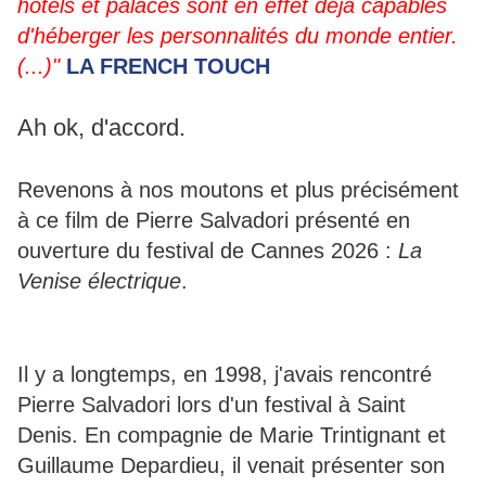
hôtels et palaces sont en effet déjà capables
d'héberger les personnalités du monde entier.
(...)"
LA FRENCH TOUCH
Ah ok, d'accord.
Revenons à nos moutons et plus précisément
à ce film de Pierre Salvadori présenté en
ouverture du festival de Cannes 2026 :
La
Venise électrique
.
Il y a longtemps, en 1998, j'avais rencontré
Pierre Salvadori lors d'un festival à Saint
Denis. En compagnie de Marie Trintignant et
Guillaume Depardieu, il venait présenter son