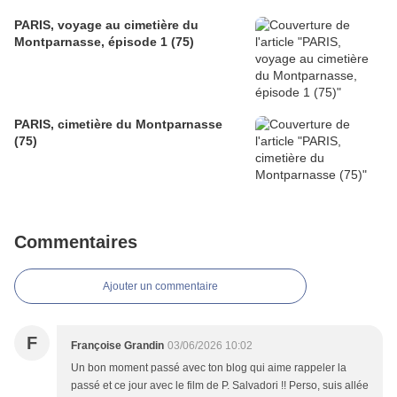
PARIS, voyage au cimetière du
Montparnasse, épisode 1 (75)
PARIS, cimetière du Montparnasse
(75)
Commentaires
Ajouter un commentaire
F
Françoise Grandin
03/06/2026 10:02
Un bon moment passé avec ton blog qui aime rappeler la
passé et ce jour avec le film de P. Salvadori !! Perso, suis allée