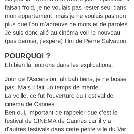
faisait froid, je ne voulais pas rester seul dans
mon appartement, mais je ne voulais pas non
plus que l'on m'abreuve de mots et de paroles.
Je suis donc allé au cinéma voir le nouveau
(pas dernier, j'espère) film de Pierre Salvadori.
POURQUOI ?
Eh bien là, entrons dans les explications.
Jour de l'Ascension, ah bah tiens, je ne bosse
pas. Mais il fait un temps de merde.
La veille, ce fut l'ouverture du Festival de
cinéma de Cannes.
Ben oui, important de rappeler que c'est le
festival de CINÉMA de Cannes car il y a
d'autres festivals dans cette petite ville du Var,