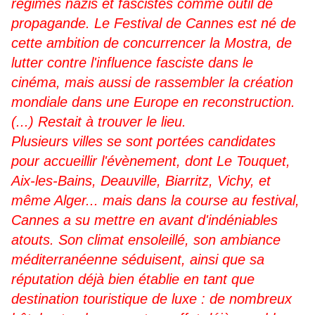
régimes nazis et fascistes comme outil de
propagande. Le Festival de Cannes est né de
cette ambition de concurrencer la Mostra, de
lutter contre l'influence fasciste dans le
cinéma, mais aussi de rassembler la création
mondiale dans une Europe en reconstruction.
(...) Restait à trouver le lieu.
Plusieurs villes se sont portées candidates
pour accueillir l'évènement, dont Le Touquet,
Aix-les-Bains, Deauville, Biarritz, Vichy, et
même Alger... mais dans la course au festival,
Cannes a su mettre en avant d'indéniables
atouts. Son climat ensoleillé, son ambiance
méditerranéenne séduisent, ainsi que sa
réputation déjà bien établie en tant que
destination touristique de luxe : de nombreux