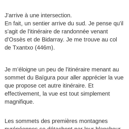
J'arrive à une intersection.
En fait, un sentier arrive du sud. Je pense qu'il
s'agit de l'itinéraire de randonnée venant
d'Ossès et de Bidarray. Je me trouve au col
de Txantxo (446m).
Je m'éloigne un peu de l'itinéraire menant au
sommet du Baïgura pour aller apprécier la vue
que propose cet autre itinéraire. Et
effectivement, la vue est tout simplement
magnifique.
Les sommets des premières montagnes