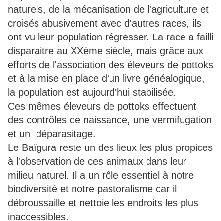
naturels, de la mécanisation de l'agriculture et
croisés abusivement avec d'autres races, ils
ont vu leur population régresser. La race a failli
disparaitre au XXème siècle, mais grâce aux
efforts de l'association des éleveurs de pottoks
et à la mise en place d'un livre généalogique,
la population est aujourd'hui stabilisée.
Ces mêmes éleveurs de pottoks effectuent
des contrôles de naissance, une vermifugation
et un déparasitage.
Le Baïgura reste un des lieux les plus propices
à l'observation de ces animaux dans leur
milieu naturel. Il a un rôle essentiel à notre
biodiversité et notre pastoralisme car il
débroussaille et nettoie les endroits les plus
inaccessibles.