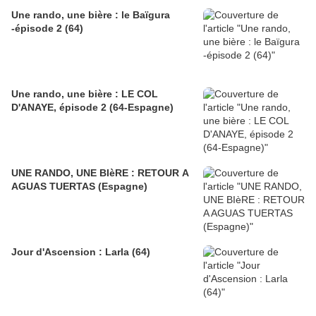
Une rando, une bière : le Baïgura
-épisode 2 (64)
Une rando, une bière : LE COL
D'ANAYE, épisode 2 (64-Espagne)
UNE RANDO, UNE BIèRE : RETOUR A
AGUAS TUERTAS (Espagne)
Jour d'Ascension : Larla (64)