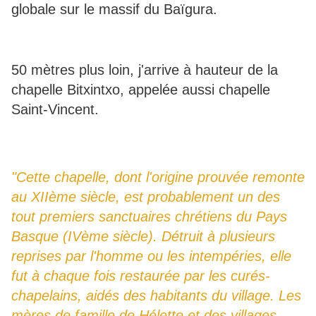
globale sur le massif du Baïgura.
50 mètres plus loin, j'arrive à hauteur de la
chapelle Bitxintxo, appelée aussi chapelle
Saint-Vincent.
"Cette chapelle, dont l'origine prouvée remonte
au XIIème siècle, est probablement un des
tout premiers sanctuaires chrétiens du Pays
Basque (IVème siècle). Détruit à plusieurs
reprises par l'homme ou les intempéries, elle
fut à chaque fois restaurée par les curés-
chapelains, aidés des habitants du village. Les
mères de famille de Hélette et des villages