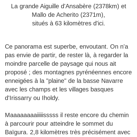
La grande Aiguille d'Ansabère (2378km) et
Mallo de Acherito (2371m),
situés à 63 kilomètres d'ici.
Ce panorama est superbe, envoutant. On n'a
pas envie de partir, de rester là, à regarder la
moindre parcelle de paysage qui nous ait
proposé ; des montagnes pyrénéennes encore
enneigées à la "plaine" de la basse Navarre
avec les champs et les villages basques
d'Irissarry ou Iholdy.
Maaaaaaaaiiiiisssss il reste encore du chemin
à parcourir pour atteindre le sommet du
Baïgura. 2,8 kilomètres très précisément avec