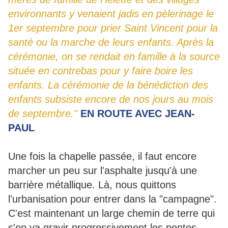
environnants y venaient jadis en pèlerinage le
1er septembre pour prier Saint Vincent pour la
santé ou la marche de leurs enfants. Après la
cérémonie, on se rendait en famille à la source
située en contrebas pour y faire boire les
enfants. La cérémonie de la bénédiction des
enfants subsiste encore de nos jours au mois
de septembre."
EN ROUTE AVEC JEAN-
PAUL
Une fois la chapelle passée, il faut encore
marcher un peu sur l'asphalte jusqu'à une
barrière métallique. Là, nous quittons
l'urbanisation pour entrer dans la "campagne".
C'est maintenant un large chemin de terre qui
s'en va gravir progressivement les pentes