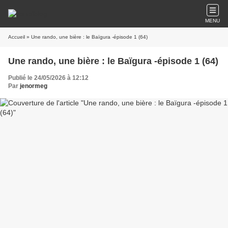
MENU
Accueil
» Une rando, une bière : le Baïgura -épisode 1 (64)
Une rando, une bière : le Baïgura -épisode 1 (64)
Publié le 24/05/2026 à 12:12
Par
jenormeg