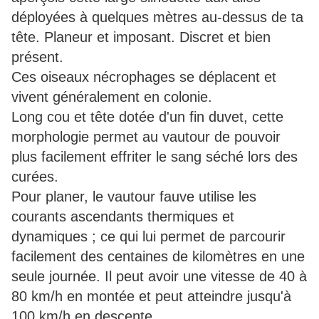
déployées à quelques mètres au-dessus de ta
tête. Planeur et imposant. Discret et bien
présent.
Ces oiseaux nécrophages se déplacent et
vivent généralement en colonie.
Long cou et tête dotée d'un fin duvet, cette
morphologie permet au vautour de pouvoir
plus facilement effriter le sang séché lors des
curées.
Pour planer, le vautour fauve utilise les
courants ascendants thermiques et
dynamiques ; ce qui lui permet de parcourir
facilement des centaines de kilomètres en une
seule journée. Il peut avoir une vitesse de 40 à
80 km/h en montée et peut atteindre jusqu'à
100 km/h en descente.