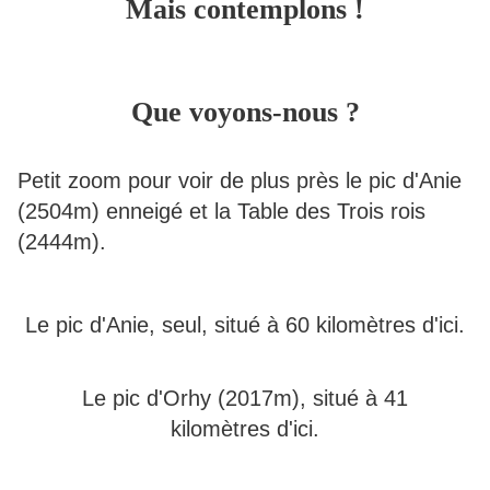
Mais contemplons !
Que voyons-nous ?
Petit zoom pour voir de plus près le pic d'Anie
(2504m) enneigé et la Table des Trois rois
(2444m).
Le pic d'Anie, seul, situé à 60 kilomètres d'ici.
Le pic d'Orhy (2017m), situé à 41
kilomètres d'ici.