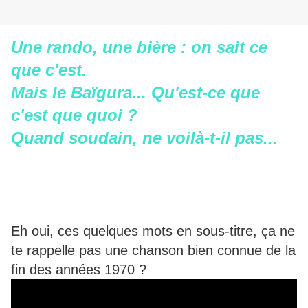
Une rando, une bière : on sait ce
que c'est.
Mais le Baïgura... Qu'est-ce que
c'est que quoi ?
Quand soudain, ne voilà-t-il pas...
Eh oui, ces quelques mots en sous-titre, ça ne
te rappelle pas une chanson bien connue de la
fin des années 1970 ?