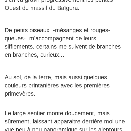
Ouest du massif du Baïgura.
De petits oiseaux -mésanges et rouges-
queues- m'accompagnent de leurs
sifflements. certains me suivent de branches
en branches, curieux...
Au sol, de la terre, mais aussi quelques
couleurs printanières avec les premières
primevères.
Le large sentier monte doucement, mais
sûrement, laissant apparaitre derrière moi une
vue peu à peu panoramique sur les alentours