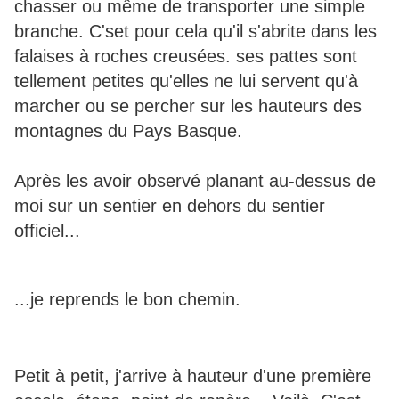
chasser ou même de transporter une simple
branche. C'set pour cela qu'il s'abrite dans les
falaises à roches creusées. ses pattes sont
tellement petites qu'elles ne lui servent qu'à
marcher ou se percher sur les hauteurs des
montagnes du Pays Basque.
Après les avoir observé planant au-dessus de
moi sur un sentier en dehors du sentier
officiel...
...je reprends le bon chemin.
Petit à petit, j'arrive à hauteur d'une première