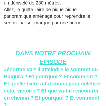
un dénivelé de 280 mètres.
Allez, je quitte l'aire de pique-nique
panoramique aménagé pour reprendre le
sentier balisé, marqué par une borne.
DANS NOTRE PROCHAIN
EPISODE
Jénorme va-t-il atteindre le sommet du
Baïgura ? Et pourquoi ? Et comment ?
Et quelle bière a-t-il choisi pour célébrer
cette victoire ? Et que va-t-il rencontrer
en chemin ? Et pourquoi ? Et comment
?