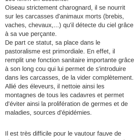
Oiseau strictement charognard, il se nourrit
sur les carcasses d'animaux morts (brebis,
vaches, chevaux,...) qu'il détecte du ciel grâce
à sa vue perçante.
De part ce statut, sa place dans le
pastoralisme est primordiale. En effet, il
remplit une fonction sanitaire importante grâce
à son long cou qui lui permet de s'introduire
dans les carcasses, de la vider complètement.
Allié des éleveurs, il nettoie ainsi les
montagnes de tous les cadavres et permet
d'éviter ainsi la prolifération de germes et de
maladies, sources d'épidémies.
Il est très difficile pour le vautour fauve de