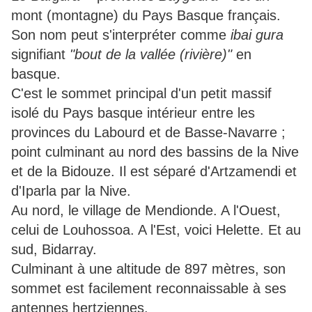
mont (montagne) du Pays Basque français.
Son nom peut s'interpréter comme
ibai gura
signifiant
"bout de la vallée (rivière)"
en
basque.
C'est le sommet principal d'un petit massif
isolé du Pays basque intérieur entre les
provinces du Labourd et de Basse-Navarre ;
point culminant au nord des bassins de la Nive
et de la Bidouze. Il est séparé d'Artzamendi et
d'Iparla par la Nive.
Au nord, le village de Mendionde. A l'Ouest,
celui de Louhossoa. A l'Est, voici Helette. Et au
sud, Bidarray.
Culminant à une altitude de 897 mètres, son
sommet est facilement reconnaissable à ses
antennes hertziennes.