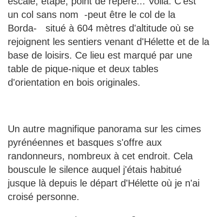
escale, étape, point de repère... Voilà. C'est
un col sans nom -peut être le col de la
Borda- situé à 604 mètres d'altitude où se
rejoignent les sentiers venant d'Hélette et de la
base de loisirs. Ce lieu est marqué par une
table de pique-nique et deux tables
d'orientation en bois originales.
Un autre magnifique panorama sur les cimes
pyrénéennes et basques s'offre aux
randonneurs, nombreux à cet endroit. Cela
bouscule le silence auquel j'étais habitué
jusque là depuis le départ d'Hélette où je n'ai
croisé personne.