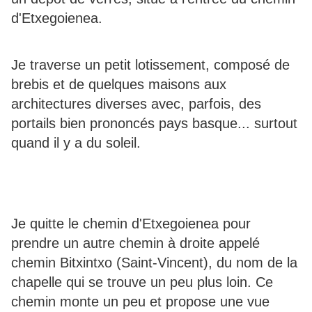
d'Etxegoienea.
Je traverse un petit lotissement, composé de
brebis et de quelques maisons aux
architectures diverses avec, parfois, des
portails bien prononcés pays basque... surtout
quand il y a du soleil.
Je quitte le chemin d'Etxegoienea pour
prendre un autre chemin à droite appelé
chemin Bitxintxo (Saint-Vincent), du nom de la
chapelle qui se trouve un peu plus loin. Ce
chemin monte un peu et propose une vue