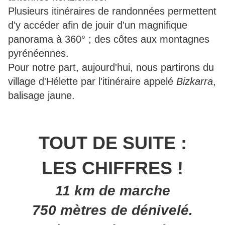
Plusieurs itinéraires de randonnées permettent
d'y accéder afin de jouir d'un magnifique
panorama à 360° ; des côtes aux montagnes
pyrénéennes.
Pour notre part, aujourd'hui, nous partirons du
village d'Hélette par l'itinéraire appelé
Bizkarra
,
balisage jaune.
TOUT DE SUITE :
LES CHIFFRES !
11 km de marche
750 mètres de dénivelé.