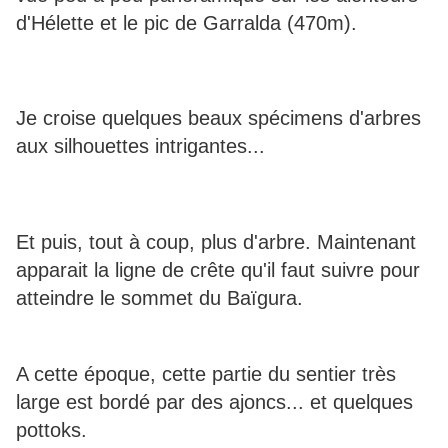
d'Hélette et le pic de Garralda (470m).
Je croise quelques beaux spécimens d'arbres
aux silhouettes intrigantes...
Et puis, tout à coup, plus d'arbre. Maintenant
apparait la ligne de crête qu'il faut suivre pour
atteindre le sommet du Baïgura.
A cette époque, cette partie du sentier très
large est bordé par des ajoncs... et quelques
pottoks.