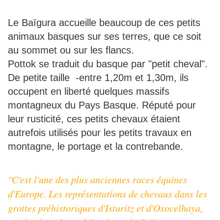
Le Baïgura accueille beaucoup de ces petits
animaux basques sur ses terres, que ce soit
au sommet ou sur les flancs.
Pottok se traduit du basque par "petit cheval".
De petite taille -entre 1,20m et 1,30m, ils
occupent en liberté quelques massifs
montagneux du Pays Basque. Réputé pour
leur rusticité, ces petits chevaux étaient
autrefois utilisés pour les petits travaux en
montagne, le portage et la contrebande.
"C'est l'une des plus anciennes races équines
d'Europe. Les représentations de chevaux dans les
grottes préhistoriques d'Isturitz et d'Oxocelhaya,