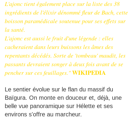
L'ajonc tient également place sur la liste des 38
ingrédients de l'élixir dénommé fleur de Bach, cette
boisson paramédicale soutenue pour ses effets sur
la santé.
L'ajonc est aussi le fruit d'une légende : elles
cacheraient dans leurs buissons les âmes des
repentants décédés. Sorte de 'tombeau' maudit, les
passants devraient songer à deux fois avant de se
WIKIPEDIA
pencher sur ces feuillages."
Le sentier évolue sur le flan du massif du
Baïgura. On monte en douceur et, déjà, une
belle vue panoramique sur Hélette et ses
environs s'offre au marcheur.