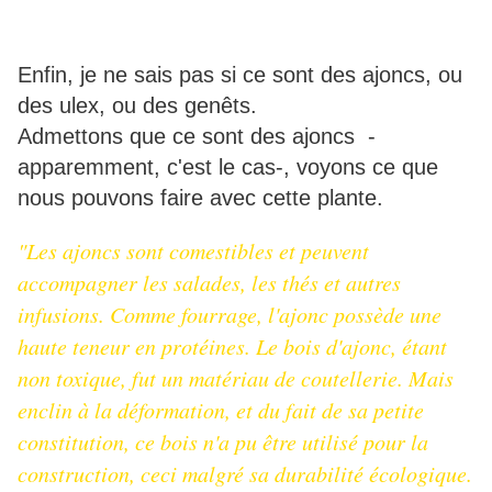
Enfin, je ne sais pas si ce sont des ajoncs, ou
des ulex, ou des genêts.
Admettons que ce sont des ajoncs -
apparemment, c'est le cas-, voyons ce que
nous pouvons faire avec cette plante.
"Les ajoncs sont comestibles et peuvent
accompagner les salades, les thés et autres
infusions. Comme fourrage, l'ajonc possède une
haute teneur en protéines. Le bois d'ajonc, étant
non toxique, fut un matériau de coutellerie. Mais
enclin à la déformation, et du fait de sa petite
constitution, ce bois n'a pu être utilisé pour la
construction, ceci malgré sa durabilité écologique.