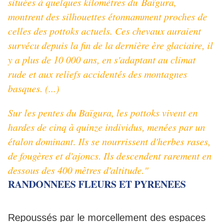
situées à quelques kilomètres du Baïgura,
montrent des silhouettes étonnamment proches de
celles des pottoks actuels. Ces chevaux auraient
survécu depuis la fin de la dernière ère glaciaire, il
y a plus de 10 000 ans, en s'adaptant au climat
rude et aux reliefs accidentés des montagnes
basques. (...)
Sur les pentes du Baïgura, les pottoks vivent en
hardes de cinq à quinze individus, menées par un
étalon dominant. Ils se nourrissent d'herbes rases,
de fougères et d'ajoncs. Ils descendent rarement en
dessous des 400 mètres d'altitude."
RANDONNEES FLEURS ET PYRENEES
Repoussés par le morcellement des espaces