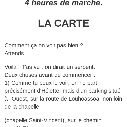
4 heures de marche.
LA CARTE
Comment ça on voit pas bien ?
Attends.
Voilà ! T'as vu : on dirait un serpent.
Deux choses avant de commencer :
1) Comme tu peux le voir, on ne part
précisément d'Hélette, mais d'un parking situé
à l'Ouest, sur la route de Louhoassoa, non loin
de la chapelle
(chapelle Saint-Vincent), sur le chemin