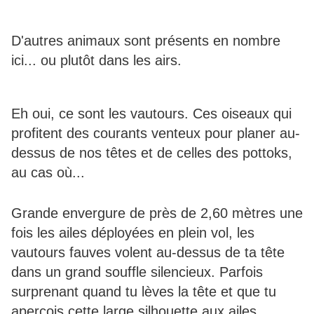
D'autres animaux sont présents en nombre
ici... ou plutôt dans les airs.
Eh oui, ce sont les vautours. Ces oiseaux qui
profitent des courants venteux pour planer au-
dessus de nos têtes et de celles des pottoks,
au cas où...
Grande envergure de près de 2,60 mètres une
fois les ailes déployées en plein vol, les
vautours fauves volent au-dessus de ta tête
dans un grand souffle silencieux. Parfois
surprenant quand tu lèves la tête et que tu
aperçois cette large silhouette aux ailes