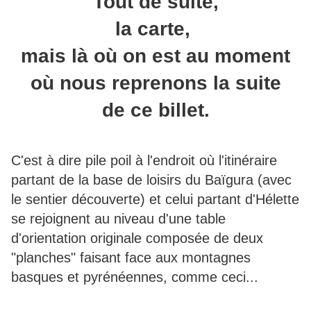
Tout de suite,
la carte,
mais là où on est au moment
où nous reprenons la suite
de ce billet.
C'est à dire pile poil à l'endroit où l'itinéraire
partant de la base de loisirs du Baïgura (avec
le sentier découverte) et celui partant d'Hélette
se rejoignent au niveau d'une table
d'orientation originale composée de deux
"planches" faisant face aux montagnes
basques et pyrénéennes, comme ceci...