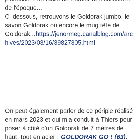
de l'époque...
Ci-dessous, retrouvons le Goldorak jumbo, le
savon Goldorak ou encore le mug tête de
Goldorak...
https://jenormeg.canalblog.com/arc
hives/2023/03/16/39827305.html
On peut également parler de ce périple réalisé
en mars 2023 et qui m'a conduit à Thiers pour
poser à côté d'un Goldorak de 7 mètres de
haut, tout en acier :
GOLDORAK GO ! (63)
.