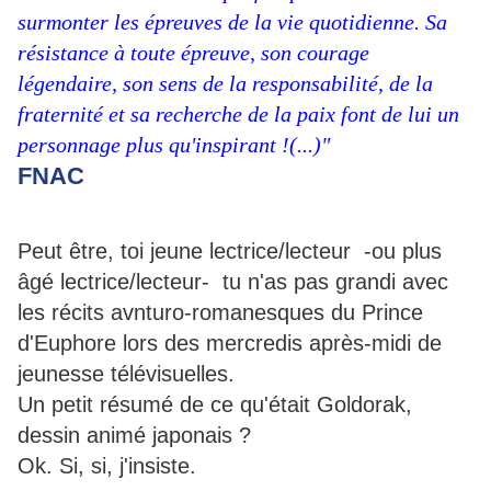
surmonter les épreuves de la vie quotidienne. Sa
résistance à toute épreuve, son courage
légendaire, son sens de la responsabilité, de la
fraternité et sa recherche de la paix font de lui un
personnage plus qu'inspirant !(...)"
FNAC
Peut être, toi jeune lectrice/lecteur -ou plus
âgé lectrice/lecteur- tu n'as pas grandi avec
les récits avnturo-romanesques du Prince
d'Euphore lors des mercredis après-midi de
jeunesse télévisuelles.
Un petit résumé de ce qu'était Goldorak,
dessin animé japonais ?
Ok. Si, si, j'insiste.