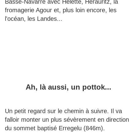
Basse-Navarre avec Hélette, Herauritz, la
fromagerie Agour et, plus loin encore, les
l'océan, les Landes...
Ah, là aussi, un pottok...
Un petit regard sur le chemin à suivre. Il va
falloir monter un plus sévèrement en direction
du sommet baptisé Erregelu (846m).