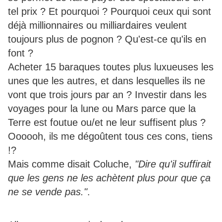
tel prix ? Et pourquoi ? Pourquoi ceux qui sont
déjà millionnaires ou milliardaires veulent
toujours plus de pognon ? Qu'est-ce qu'ils en
font ?
Acheter 15 baraques toutes plus luxueuses les
unes que les autres, et dans lesquelles ils ne
vont que trois jours par an ? Investir dans les
voyages pour la lune ou Mars parce que la
Terre est foutue ou/et ne leur suffisent plus ?
Oooooh, ils me dégoûtent tous ces cons, tiens
!?
Mais comme disait Coluche,
"Dire qu'il suffirait
que les gens ne les achètent plus pour que ça
ne se vende pas."
.