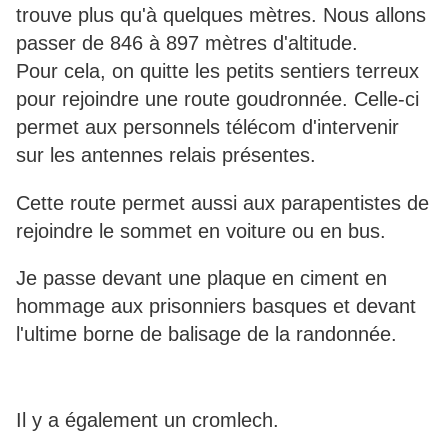
trouve plus qu'à quelques mètres. Nous allons
passer de 846 à 897 mètres d'altitude.
Pour cela, on quitte les petits sentiers terreux
pour rejoindre une route goudronnée. Celle-ci
permet aux personnels télécom d'intervenir
sur les antennes relais présentes.
Cette route permet aussi aux parapentistes de
rejoindre le sommet en voiture ou en bus.
Je passe devant une plaque en ciment en
hommage aux prisonniers basques et devant
l'ultime borne de balisage de la randonnée.
Il y a également un cromlech.