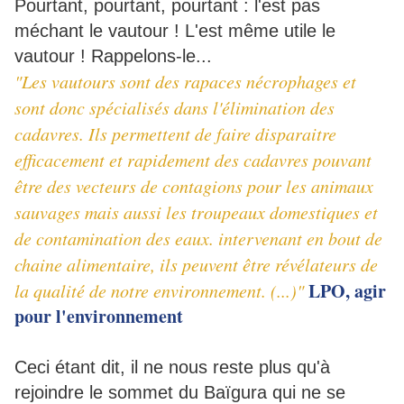
Pourtant, pourtant, pourtant : l'est pas
méchant le vautour ! L'est même utile le
vautour ! Rappelons-le...
"Les vautours sont des rapaces nécrophages et
sont donc spécialisés dans l'élimination des
cadavres. Ils permettent de faire disparaitre
efficacement et rapidement des cadavres pouvant
être des vecteurs de contagions pour les animaux
sauvages mais aussi les troupeaux domestiques et
de contamination des eaux. intervenant en bout de
chaine alimentaire, ils peuvent être révélateurs de
LPO, agir
la qualité de notre environnement. (...)"
pour l'environnement
Ceci étant dit, il ne nous reste plus qu'à
rejoindre le sommet du Baïgura qui ne se