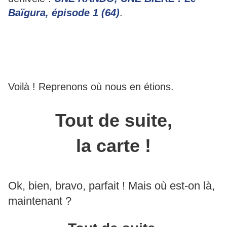
Baïgura, épisode 1 (64)
.
Voilà ! Reprenons où nous en étions.
Tout de suite,
la carte !
Ok, bien, bravo, parfait ! Mais où est-on là,
maintenant ?