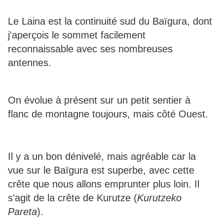
Le Laina est la continuité sud du Baïgura, dont
j'aperçois le sommet facilement
reconnaissable avec ses nombreuses
antennes.
On évolue à présent sur un petit sentier à
flanc de montagne toujours, mais côté Ouest.
Il y a un bon dénivelé, mais agréable car la
vue sur le Baïgura est superbe, avec cette
crête que nous allons emprunter plus loin. Il
s'agit de la crête de Kurutze (
Kurutzeko
Pareta
).