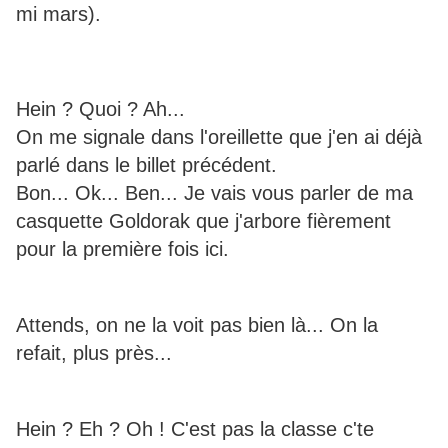
mi mars).
Hein ? Quoi ? Ah...
On me signale dans l'oreillette que j'en ai déjà
parlé dans le billet précédent.
Bon... Ok... Ben... Je vais vous parler de ma
casquette Goldorak que j'arbore fièrement
pour la première fois ici.
Attends, on ne la voit pas bien là... On la
refait, plus près...
Hein ? Eh ? Oh ! C'est pas la classe c'te