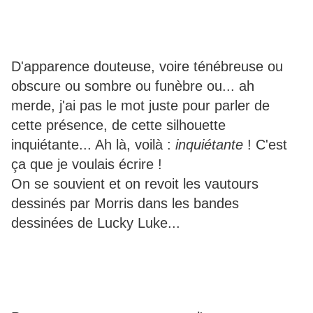
D'apparence douteuse, voire ténébreuse ou
obscure ou sombre ou funèbre ou... ah
merde, j'ai pas le mot juste pour parler de
cette présence, de cette silhouette
inquiétante... Ah là, voilà :
inquiétante
! C'est
ça que je voulais écrire !
On se souvient et on revoit les vautours
dessinés par Morris dans les bandes
dessinées de Lucky Luke...