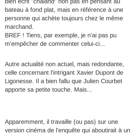
bien écrit "
chaland
" non pas en pensant au
bateau à fond plat, mais en référence à une
personne qui achète toujours chez le même
marchand.
BREF ! Tiens, par exemple, je n'ai pas pu
m'empêcher de commenter celui-ci...
Autre actualité non actuel, mais redondante,
celle concernant l'intrigant Xavier Dupont de
Ligonesse. Il a bien fallu que Julien Courbet
apporte sa petite touche. Mais...
Apparemment, il travaille (ou pas) sur une
version cinéma de l'enquête qui aboutirait à un