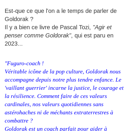
Est-que ce que l'on a le temps de parler de
Goldorak ?
Il y a bien ce livre de Pascal Tozi,
"Agir et
penser comme Goldorak"
, qui est paru en
2023...
"Fuguro-coach !
Véritable icône de la pop culture, Goldorak nous
accompagne depuis notre plus tendre enfance. Le
'vaillant guerrier' incarne la justice, le courage et
la résilience. Comment faire de ces valeurs
cardinales, nos valeurs quotidiennes sans
astérohaches ni de méchants extraterrestres à
combattre ?
Goldorak est un coach parfait pour aider à