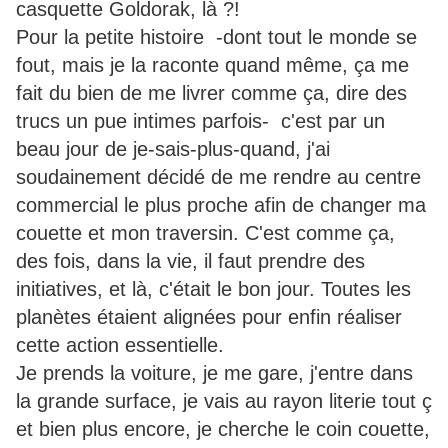
casquette Goldorak, là ?!
Pour la petite histoire -dont tout le monde se
fout, mais je la raconte quand même, ça me
fait du bien de me livrer comme ça, dire des
trucs un pue intimes parfois- c'est par un
beau jour de je-sais-plus-quand, j'ai
soudainement décidé de me rendre au centre
commercial le plus proche afin de changer ma
couette et mon traversin. C'est comme ça,
des fois, dans la vie, il faut prendre des
initiatives, et là, c'était le bon jour. Toutes les
planètes étaient alignées pour enfin réaliser
cette action essentielle.
Je prends la voiture, je me gare, j'entre dans
la grande surface, je vais au rayon literie tout ç
et bien plus encore, je cherche le coin couette,