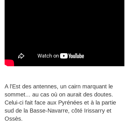
A l'Est des antennes, un cairn marquant le
sommet... au cas où on aurait des doutes.
Celui-ci fait face aux Pyrénées et à la partie
sud de la Basse-Navarre, côté Irissarry et
Ossès.