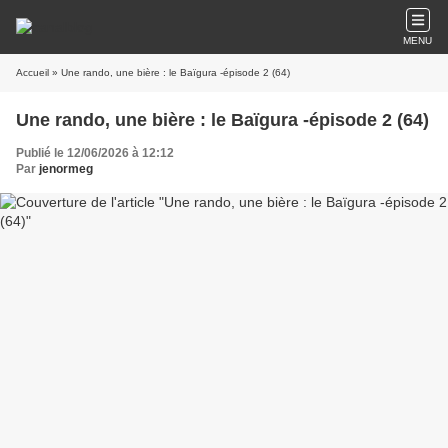
MENU
Accueil
» Une rando, une bière : le Baïgura -épisode 2 (64)
Une rando, une bière : le Baïgura -épisode 2 (64)
Publié le 12/06/2026 à 12:12
Par
jenormeg