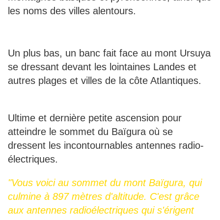
les noms des villes alentours.
Un plus bas, un banc fait face au mont Ursuya
se dressant devant les lointaines Landes et
autres plages et villes de la côte Atlantiques.
Ultime et dernière petite ascension pour
atteindre le sommet du Baïgura où se
dressent les incontournables antennes radio-
électriques.
"Vous voici au sommet du mont Baïgura, qui
culmine à 897 mètres d'altitude. C'est grâce
aux antennes radioélectriques qui s'érigent