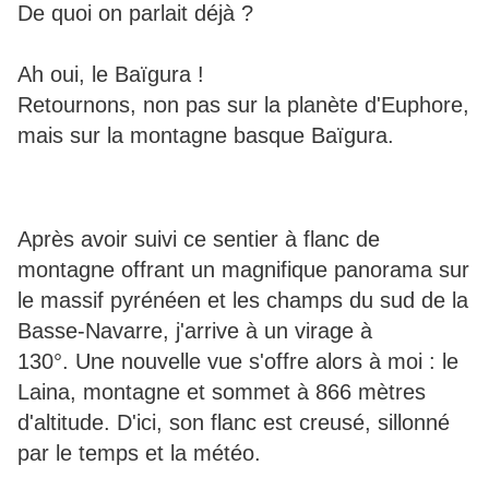
De quoi on parlait déjà ?
Ah oui, le Baïgura !
Retournons, non pas sur la planète d'Euphore,
mais sur la montagne basque Baïgura.
Après avoir suivi ce sentier à flanc de
montagne offrant un magnifique panorama sur
le massif pyrénéen et les champs du sud de la
Basse-Navarre, j'arrive à un virage à
130°. Une nouvelle vue s'offre alors à moi : le
Laina, montagne et sommet à 866 mètres
d'altitude. D'ici, son flanc est creusé, sillonné
par le temps et la météo.