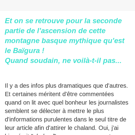
Et on se retrouve pour la seconde
partie de l'ascension de cette
montagne basque mythique qu'est
le Baïgura !
Quand soudain, ne voilà-t-il pas...
Il y a des infos plus dramatiques que d'autres.
Et certaines méritent d'être commentées
quand on lit avec quel bonheur les journalistes
semblent se délecter à mettre le plus
d'informations purulentes dans le seul titre de
leur article afin d'attirer le chaland. Oui, j'ai