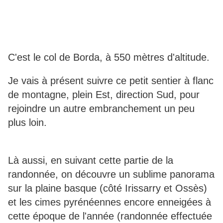
C'est le col de Borda, à 550 mètres d'altitude.
Je vais à présent suivre ce petit sentier à flanc
de montagne, plein Est, direction Sud, pour
rejoindre un autre embranchement un peu
plus loin.
Là aussi, en suivant cette partie de la
randonnée, on découvre un sublime panorama
sur la plaine basque (côté Irissarry et Ossès)
et les cimes pyrénéennes encore enneigées à
cette époque de l'année (randonnée effectuée