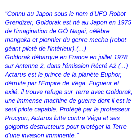
"Connu au Japon sous le nom d'UFO Robot
Grendizer, Goldorak est né au Japon en 1975
de l'imagination de GÔ Nagai, célèbre
mangaka et pionnier du genre mecha (robot
géant piloté de l'intérieur).(...)
Goldorak débarque en France en juillet 1978
sur Antenne 2, dans l'émission Récré A2.(...)
Actarus est le prince de la planète Euphor,
détruite par l'Empire de Véga. Fugueur et
exilé, il trouve refuge sur Terre avec Goldorak,
une immense machine de guerre dont il est le
seul pilote capable. Protégé par le professeur
Procyon, Actarus lutte contre Véga et ses
golgoths destructeurs pour protéger la Terre
d'une invasion imminente."