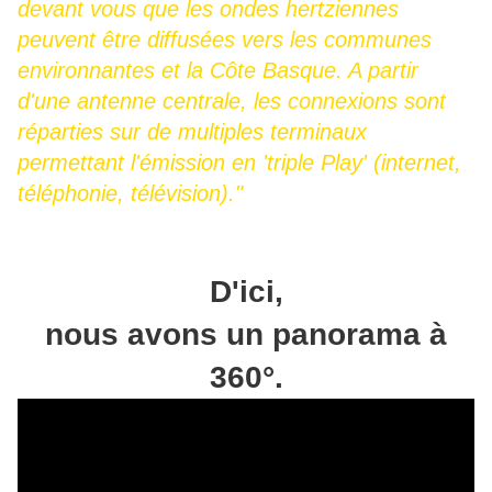
devant vous que les ondes hertziennes
peuvent être diffusées vers les communes
environnantes et la Côte Basque. A partir
d'une antenne centrale, les connexions sont
réparties sur de multiples terminaux
permettant l'émission en 'triple Play' (internet,
téléphonie, télévision)."
D'ici,
nous avons un panorama à
360°.