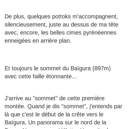
De plus, quelques pottoks m'accompagnent,
silencieusement, juste au dessus de ma tête
avec, encore, les belles cimes pyrénéennes
enneigées en arrière plan.
Et toujours le sommet du Baïgura (897m)
avec cette faille étonnante...
J'arrive au "sommet" de cette première
montée. Quand je dis "sommet", j'entends par
là que c'est le début de la crête vers le
Baïgura. Un panorama sur le nord de la