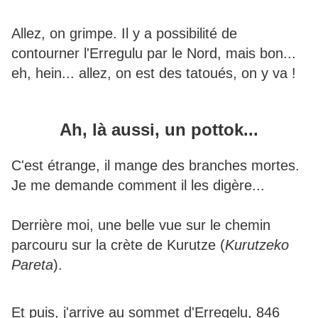
Allez, on grimpe. Il y a possibilité de
contourner l'Erregulu par le Nord, mais bon...
eh, hein... allez, on est des tatoués, on y va !
Ah, là aussi, un pottok...
C'est étrange, il mange des branches mortes.
Je me demande comment il les digère...
Derrière moi, une belle vue sur le chemin
parcouru sur la crète de Kurutze (
Kurutzeko
Pareta
).
Et puis, j'arrive au sommet d'Erregelu, 846