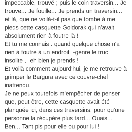
impeccable, trouvé ; puis le coin traversin... Je
trouve... Je fouille... Je prends un traversin...
et là, que ne voilà-t-il pas que tombe à me
pieds cette casquette Goldorak qui n'avait
absolument rien à foutre là !
Et tu me connais : quand quelque chose n'a
rien à foutre à un endroit -genre le truc
insolite-, eh bien je prends !
Et voilà comment aujourd'hui, je me retrouve à
grimper le Baïgura avec ce couvre-chef
inattendu.
Je ne peux toutefois m'empêcher de penser
que, peut être, cette casquette avait été
planquée ici, dans ces traversins, pour qu'une
personne la récupère plus tard... Ouais...
Ben... Tant pis pour elle ou pour lui !