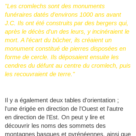
"Les cromlechs sont des monuments
funéraires datés d’environs 1000 ans avant
J.C. Ils ont été construits par des bergers qui,
après le décès d'un des leurs, y incinéraient le
mort. A l'écart du bûcher, ils créaient un
monument constitué de pierres disposées en
forme de cercle. Ils déposaient ensuite les
cendres du défunt au centre du cromlech, puis
les recouvraient de terre."
Il y a également deux tables d'orientation ;
l'une érigée en direction de l'Ouest et l'autre
en direction de l'Est. On peut y lire et
découvrir les noms des sommets des
montagnes basques et pyrénéennes, ainsi que