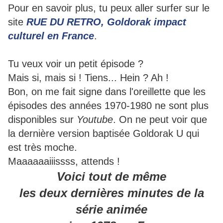
Pour en savoir plus, tu peux aller surfer sur le
site
RUE DU RETRO, Goldorak impact
culturel en France
.
Tu veux voir un petit épisode ?
Mais si, mais si ! Tiens... Hein ? Ah !
Bon, on me fait signe dans l'oreillette que les
épisodes des années 1970-1980 ne sont plus
disponibles sur
Youtube
. On ne peut voir que
la dernière version baptisée Goldorak U qui
est très moche.
Maaaaaaiiissss, attends !
Voici tout de même
les deux dernières minutes de la
série animée