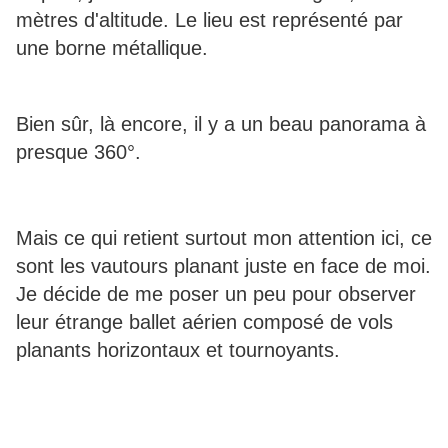
mètres d'altitude. Le lieu est représenté par
une borne métallique.
Bien sûr, là encore, il y a un beau panorama à
presque 360°.
Mais ce qui retient surtout mon attention ici, ce
sont les vautours planant juste en face de moi.
Je décide de me poser un peu pour observer
leur étrange ballet aérien composé de vols
planants horizontaux et tournoyants.