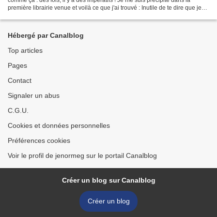
première librairie venue et voilà ce que j'ai trouvé : Inutile de te dire que je
l'ai gardée pour...
Hébergé par Canalblog
Top articles
Pages
Contact
Signaler un abus
C.G.U.
Cookies et données personnelles
Préférences cookies
Voir le profil de jenormeg sur le portail Canalblog
Créer un blog sur Canalblog
Créer un blog