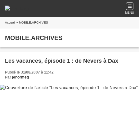
MENU
Accueil
» MOBILE.ARCHIVES
MOBILE.ARCHIVES
Les vacances, épisode 1 : de Nevers à Dax
Publié le 31/08/2007 à 11:42
Par
jenormeg