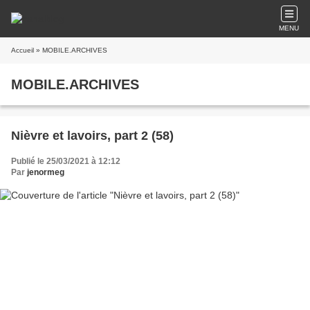
MENU
Accueil
» MOBILE.ARCHIVES
MOBILE.ARCHIVES
Nièvre et lavoirs, part 2 (58)
Publié le 25/03/2021 à 12:12
Par
jenormeg