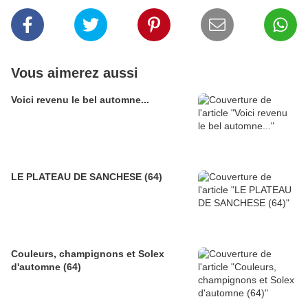
Vous aimerez aussi
Voici revenu le bel automne...
LE PLATEAU DE SANCHESE (64)
Couleurs, champignons et Solex
d'automne (64)