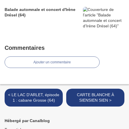
Balade automnale et concert d'Irène
Drésel (64)
Commentaires
Ajouter un commentaire
< LE LAC D'ARLET, épisode
CARTE BLANCHE À
1 : cabane Grosse (64)
SIENSIEN SIEN >
Hébergé par Canalblog