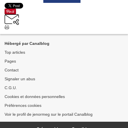
Hébergé par Canalblog
Top articles
Pages
Contact
Signaler un abus
C.G.U.
Cookies et données personnelles
Préférences cookies
Voir le profil de jenormeg sur le portail Canalblog