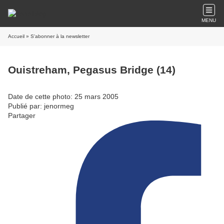
MENU
Accueil
» S'abonner à la newsletter
Ouistreham, Pegasus Bridge (14)
Date de cette photo: 25 mars 2005
Publié par: jenormeg
Partager