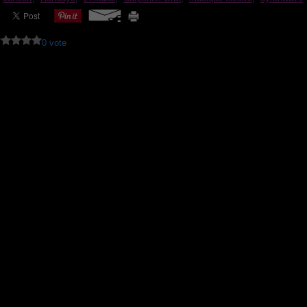
0 vote