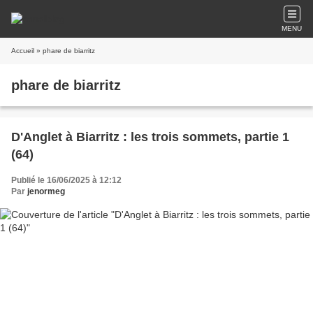
MENU
Accueil
» phare de biarritz
phare de biarritz
D'Anglet à Biarritz : les trois sommets, partie 1
(64)
Publié le 16/06/2025 à 12:12
Par
jenormeg